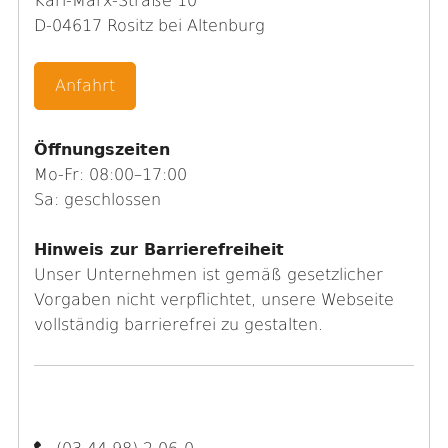
Karl-Marx-Straße 10
D-04617 Rositz bei Altenburg
Anfahrt
Öffnungszeiten
Mo-Fr: 08:00–17:00
Sa: geschlossen
Hinweis zur Barrierefreiheit
Unser Unternehmen ist gemäß gesetzlicher
Vorgaben nicht verpflichtet, unsere Webseite
vollständig barrierefrei zu gestalten.