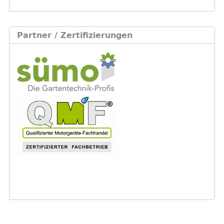
Partner / Zertifizierungen