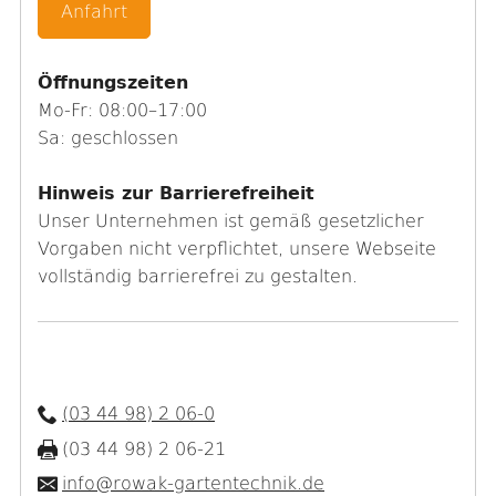
Anfahrt
Öffnungszeiten
Mo-Fr: 08:00–17:00
Sa: geschlossen
Hinweis zur Barrierefreiheit
Unser Unternehmen ist gemäß gesetzlicher
Vorgaben nicht verpflichtet, unsere Webseite
vollständig barrierefrei zu gestalten.
(03 44 98) 2 06-0
(03 44 98) 2 06-21
info@rowak-gartentechnik.de