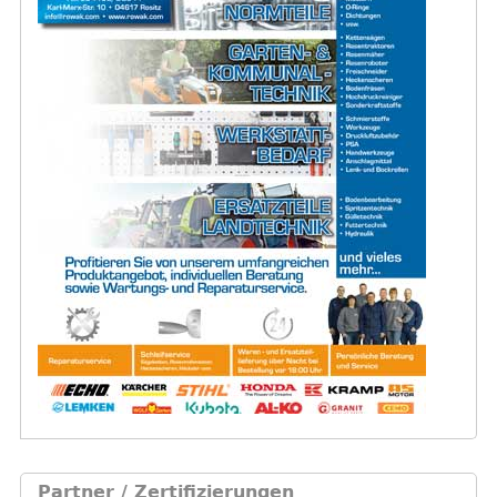
Partner / Zertifizierungen