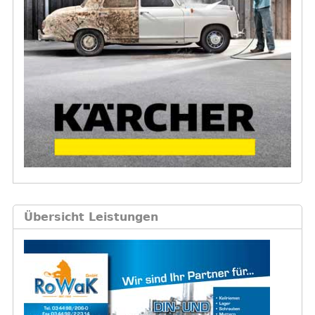
Übersicht Leistungen