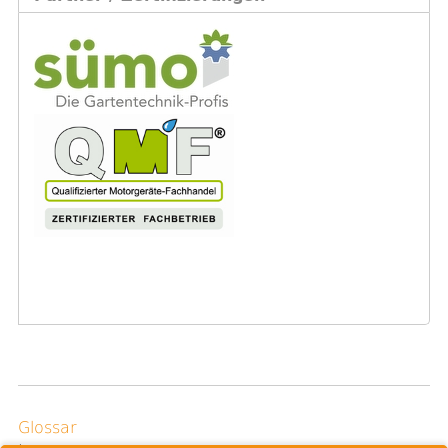
Glossar