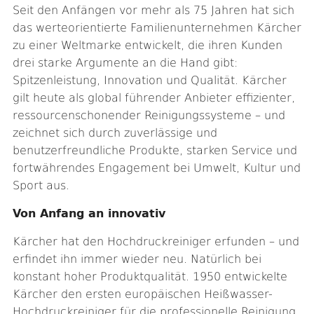
Seit den Anfängen vor mehr als 75 Jahren hat sich
das werteorientierte Familienunternehmen Kärcher
zu einer Weltmarke entwickelt, die ihren Kunden
drei starke Argumente an die Hand gibt:
Spitzenleistung, Innovation und Qualität. Kärcher
gilt heute als global führender Anbieter effizienter,
ressourcenschonender Reinigungssysteme – und
zeichnet sich durch zuverlässige und
benutzerfreundliche Produkte, starken Service und
fortwährendes Engagement bei Umwelt, Kultur und
Sport aus.
Von Anfang an innovativ
Kärcher hat den Hochdruckreiniger erfunden – und
erfindet ihn immer wieder neu. Natürlich bei
konstant hoher Produktqualität. 1950 entwickelte
Kärcher den ersten europäischen Heißwasser-
Hochdruckreiniger für die professionelle Reinigung.