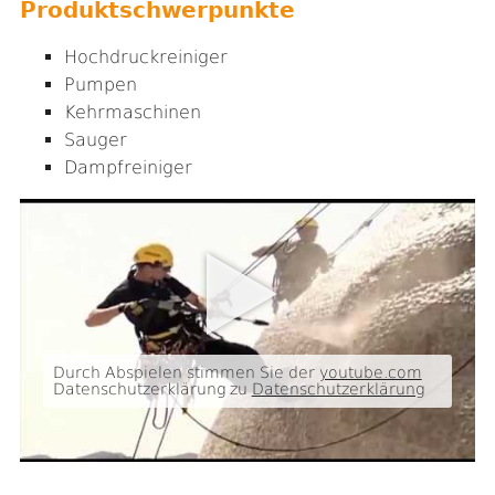
Produktschwerpunkte
Hochdruckreiniger
Pumpen
Kehrmaschinen
Sauger
Dampfreiniger
Durch Abspielen stimmen Sie der
youtube.com
Datenschutzerklärung zu
Datenschutzerklärung