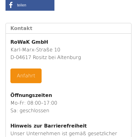
teilen
Kontakt
RoWaK GmbH
Karl-Marx-Straße 10
D-04617 Rositz bei Altenburg
Anfahrt
Öffnungszeiten
Mo-Fr: 08:00–17:00
Sa: geschlossen
Hinweis zur Barrierefreiheit
Unser Unternehmen ist gemäß gesetzlicher