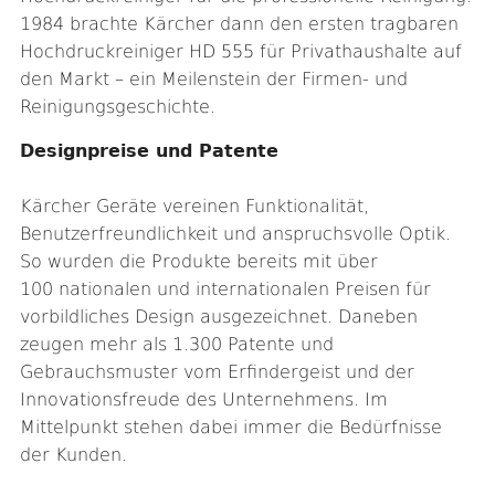
1984 brachte Kärcher dann den ersten tragbaren
Hochdruckreiniger HD 555 für Privathaushalte auf
den Markt – ein Meilenstein der Firmen- und
Reinigungsgeschichte.
Designpreise und Patente
Kärcher Geräte vereinen Funktionalität,
Benutzerfreundlichkeit und anspruchsvolle Optik.
So wurden die Produkte bereits mit über
100 nationalen und internationalen Preisen für
vorbildliches Design ausgezeichnet. Daneben
zeugen mehr als 1.300 Patente und
Gebrauchsmuster vom Erfindergeist und der
Innovationsfreude des Unternehmens. Im
Mittelpunkt stehen dabei immer die Bedürfnisse
der Kunden.