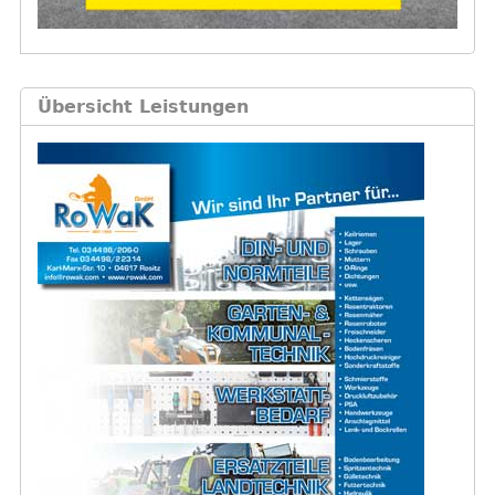
Übersicht Leistungen