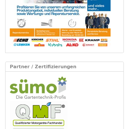
Partner / Zertifizierungen