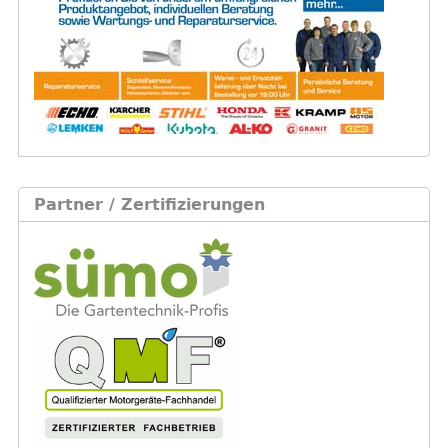
Partner / Zertifizierungen