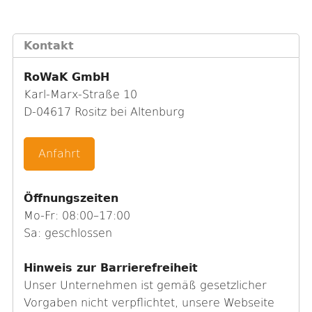
Kontakt
RoWaK GmbH
Karl-Marx-Straße 10
D-04617 Rositz bei Altenburg
Anfahrt
Öffnungszeiten
Mo-Fr: 08:00–17:00
Sa: geschlossen
Hinweis zur Barrierefreiheit
Unser Unternehmen ist gemäß gesetzlicher
Vorgaben nicht verpflichtet, unsere Webseite