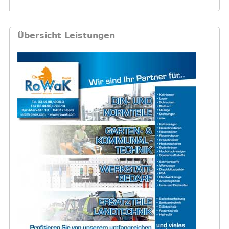
Übersicht Leistungen