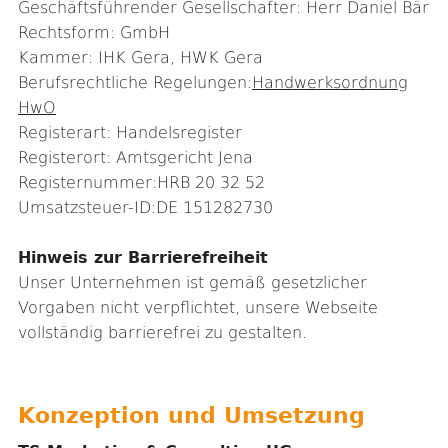
Geschäftsführender Gesellschafter: Herr Daniel Bär
Rechtsform: GmbH
Kammer: IHK Gera, HWK Gera
Berufsrechtliche Regelungen:
Handwerksordnung
HwO
Registerart: Handelsregister
Registerort: Amtsgericht Jena
Registernummer:HRB 20 32 52
Umsatzsteuer-ID:DE 151282730
Hinweis zur Barrierefreiheit
Unser Unternehmen ist gemäß gesetzlicher
Vorgaben nicht verpflichtet, unsere Webseite
vollständig barrierefrei zu gestalten.
Konzeption und Umsetzung