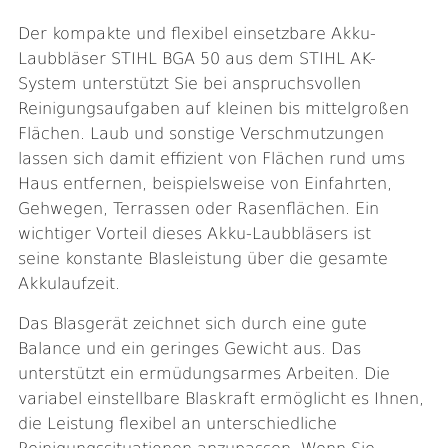
Der kompakte und flexibel einsetzbare Akku-
Laubbläser STIHL BGA 50 aus dem STIHL AK-
System unterstützt Sie bei anspruchsvollen
Reinigungsaufgaben auf kleinen bis mittelgroßen
Flächen. Laub und sonstige Verschmutzungen
lassen sich damit effizient von Flächen rund ums
Haus entfernen, beispielsweise von Einfahrten,
Gehwegen, Terrassen oder Rasenflächen. Ein
wichtiger Vorteil dieses Akku-Laubbläsers ist
seine konstante Blasleistung über die gesamte
Akkulaufzeit.
Das Blasgerät zeichnet sich durch eine gute
Balance und ein geringes Gewicht aus. Das
unterstützt ein ermüdungsarmes Arbeiten. Die
variabel einstellbare Blaskraft ermöglicht es Ihnen,
die Leistung flexibel an unterschiedliche