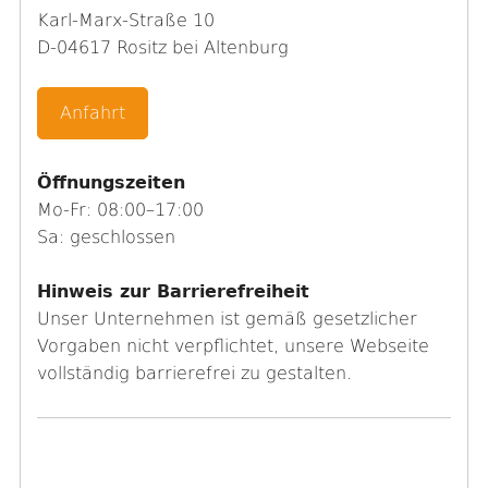
Karl-Marx-Straße 10
D-04617 Rositz bei Altenburg
Anfahrt
Öffnungszeiten
Mo-Fr: 08:00–17:00
Sa: geschlossen
Hinweis zur Barrierefreiheit
Unser Unternehmen ist gemäß gesetzlicher
Vorgaben nicht verpflichtet, unsere Webseite
vollständig barrierefrei zu gestalten.