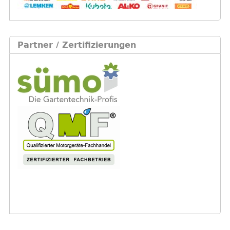
Partner / Zertifizierungen