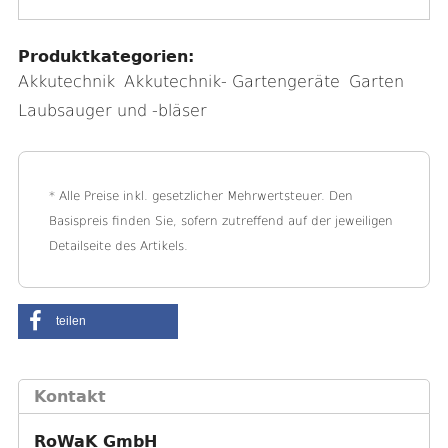
Produktkategorien:
Akkutechnik
Akkutechnik- Gartengeräte
Garten
Laubsauger und -bläser
* Alle Preise inkl. gesetzlicher Mehrwertsteuer. Den
Basispreis finden Sie, sofern zutreffend auf der jeweiligen
Detailseite des Artikels.
teilen
Kontakt
RoWaK GmbH