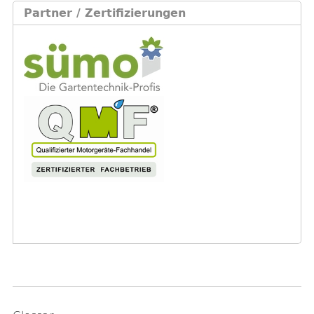
Partner / Zertifizierungen