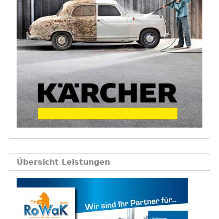
Übersicht Leistungen