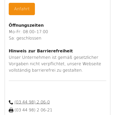
Anfahrt
Öffnungszeiten
Mo-Fr: 08:00–17:00
Sa: geschlossen
Hinweis zur Barrierefreiheit
Unser Unternehmen ist gemäß gesetzlicher
Vorgaben nicht verpflichtet, unsere Webseite
vollständig barrierefrei zu gestalten.
(03 44 98) 2 06-0
(03 44 98) 2 06-21