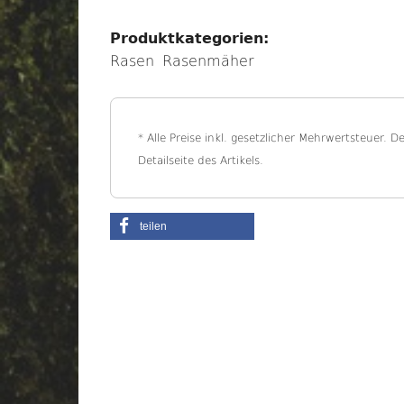
Produktkategorien:
Rasen
Rasenmäher
* Alle Preise inkl. gesetzlicher Mehrwertsteuer. D
Detailseite des Artikels.
teilen