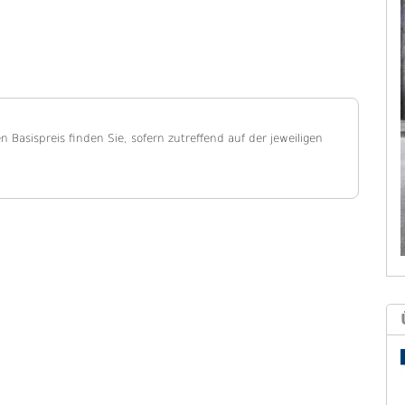
en Basispreis finden Sie, sofern zutreffend auf der jeweiligen