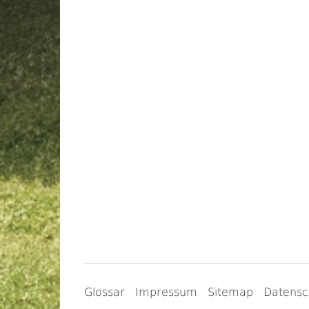
Glossar
Impressum
Sitemap
Datensc