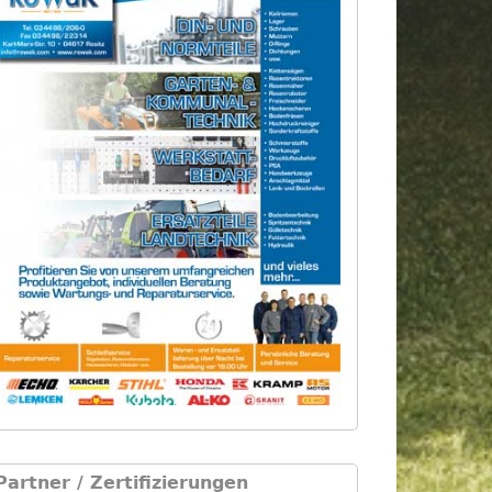
Partner / Zertifizierungen