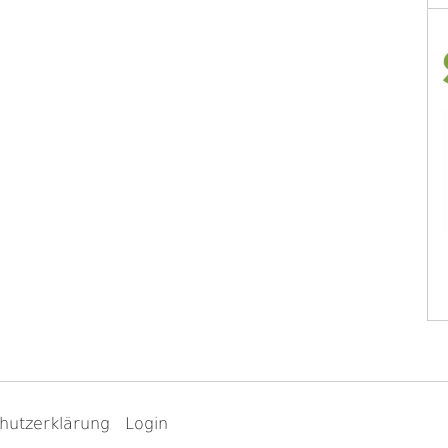
hutzerklärung
Login