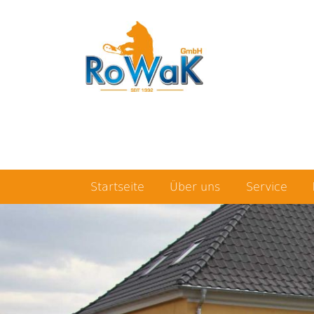
Startseite
Über uns
Service