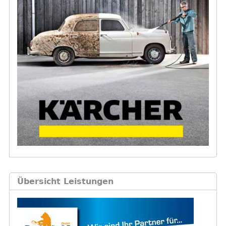
Übersicht Leistungen