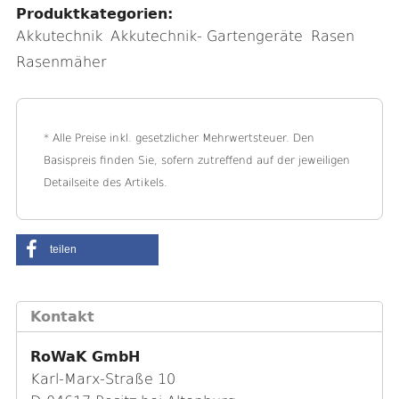
Produktkategorien:
Akkutechnik
Akkutechnik- Gartengeräte
Rasen
Rasenmäher
* Alle Preise inkl. gesetzlicher Mehrwertsteuer. Den
Basispreis finden Sie, sofern zutreffend auf der jeweiligen
Detailseite des Artikels.
teilen
Kontakt
RoWaK GmbH
Karl-Marx-Straße 10