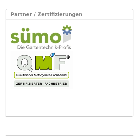
Partner / Zertifizierungen