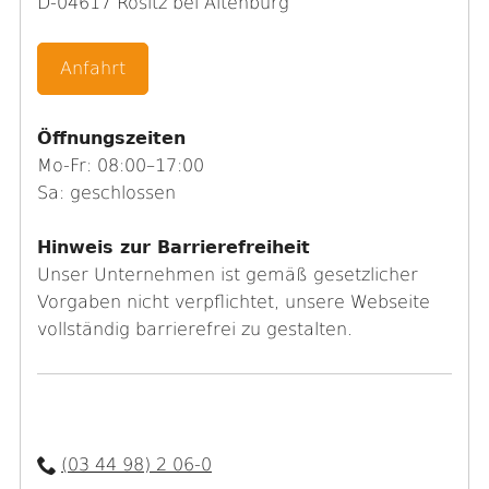
D-04617 Rositz bei Altenburg
Anfahrt
Öffnungszeiten
Mo-Fr: 08:00–17:00
Sa: geschlossen
Hinweis zur Barrierefreiheit
Unser Unternehmen ist gemäß gesetzlicher
Vorgaben nicht verpflichtet, unsere Webseite
vollständig barrierefrei zu gestalten.
(03 44 98) 2 06-0