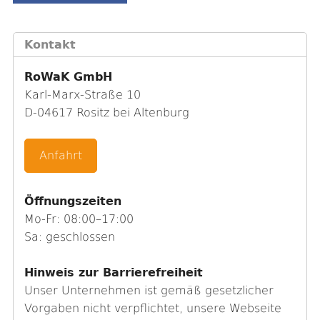
Kontakt
RoWaK GmbH
Karl-Marx-Straße 10
D-04617 Rositz bei Altenburg
Anfahrt
Öffnungszeiten
Mo-Fr: 08:00–17:00
Sa: geschlossen
Hinweis zur Barrierefreiheit
Unser Unternehmen ist gemäß gesetzlicher
Vorgaben nicht verpflichtet, unsere Webseite