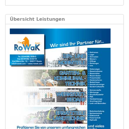
Übersicht Leistungen