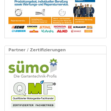
Partner / Zertifizierungen