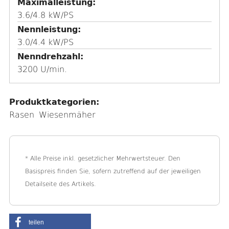
Maximalleistung
3.6/4.8 kW/PS
Nennleistung
3.0/4.4 kW/PS
Nenndrehzahl
3200 U/min.
Produktkategorien:
Rasen
Wiesenmäher
* Alle Preise inkl. gesetzlicher Mehrwertsteuer. Den
Basispreis finden Sie, sofern zutreffend auf der jeweiligen
Detailseite des Artikels.
teilen