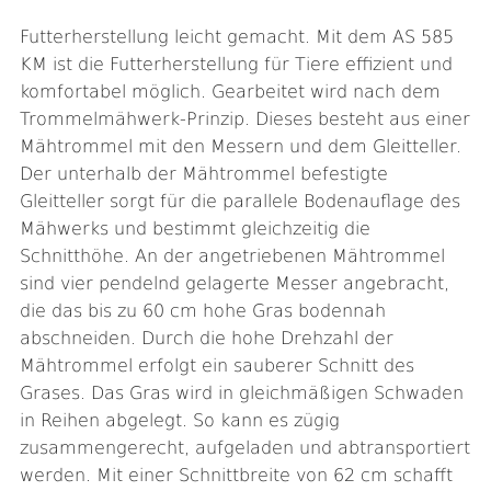
Futterherstellung leicht gemacht. Mit dem AS 585
KM ist die Futterherstellung für Tiere effizient und
komfortabel möglich. Gearbeitet wird nach dem
Trommelmähwerk-Prinzip. Dieses besteht aus einer
Mähtrommel mit den Messern und dem Gleitteller.
Der unterhalb der Mähtrommel befestigte
Gleitteller sorgt für die parallele Bodenauflage des
Mähwerks und bestimmt gleichzeitig die
Schnitthöhe. An der angetriebenen Mähtrommel
sind vier pendelnd gelagerte Messer angebracht,
die das bis zu 60 cm hohe Gras bodennah
abschneiden. Durch die hohe Drehzahl der
Mähtrommel erfolgt ein sauberer Schnitt des
Grases. Das Gras wird in gleichmäßigen Schwaden
in Reihen abgelegt. So kann es zügig
zusammengerecht, aufgeladen und abtransportiert
werden. Mit einer Schnittbreite von 62 cm schafft