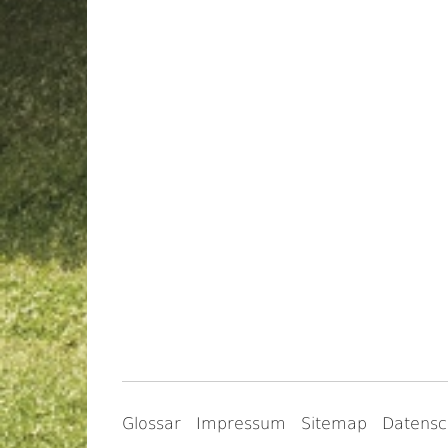
Glossar
Impressum
Sitemap
Datensc