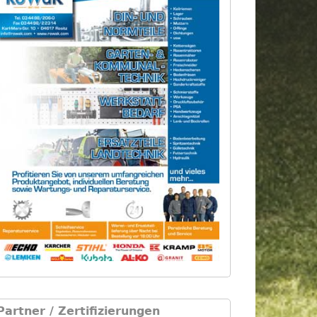
Partner / Zertifizierungen