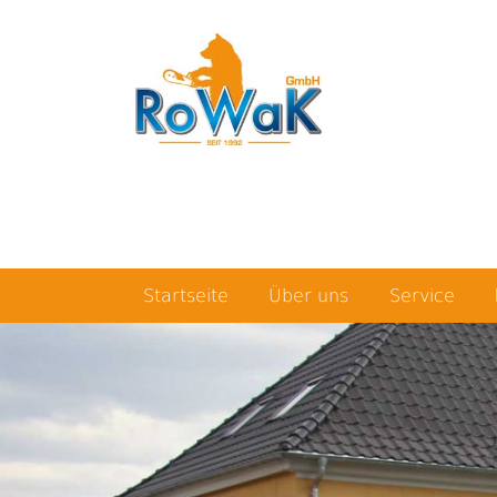
Startseite
Über uns
Service