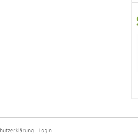
hutzerklärung
Login