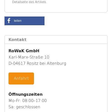
Detailseite des Artikels.
teilen
Kontakt
RoWaK GmbH
Karl-Marx-Straße 10
D-04617 Rositz bei Altenburg
Anfahrt
Öffnungszeiten
Mo-Fr: 08:00–17:00
Sa: geschlossen