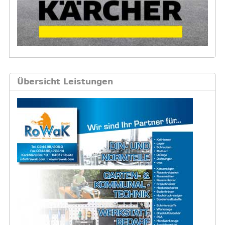
Übersicht Leistungen