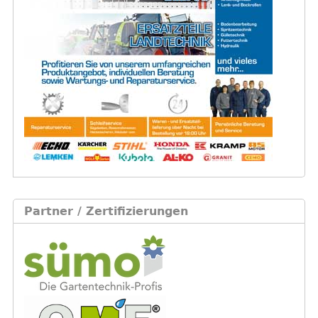
Partner / Zertifizierungen