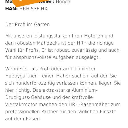
Marke / Hersteller:
Honda
HAN:
HRH 536 HX
Der Profi im Garten
Mit unseren leistungsstarken Profi-Motoren und
den robusten Mähdecks ist der HRH die richtige
Wahl für Profis. Er ist robust, zuverlässig und auch
für anspruchsvollste Aufgaben ausgelegt.
Wenn Sie – als Profi oder ambitionierter
Hobbygärtner – einen Mäher suchen, auf den Sie
sich hundertprozentig verlassen können, liegen Sie
hier richtig. Das extra-starke Aluminium-
Druckguss-Gehäuse und der kraftvolle
Viertaktmotor machen den HRH-Rasenmäher zum
professionellen Partner für den täglichen Einsatz
auf dem Rasen.