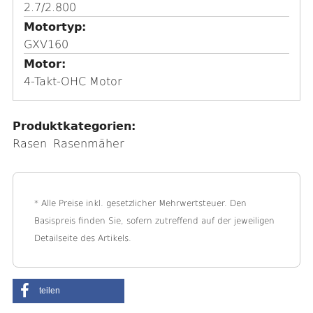
2.7/2.800
Motortyp
GXV160
Motor
4-Takt-OHC Motor
Produktkategorien:
Rasen
Rasenmäher
* Alle Preise inkl. gesetzlicher Mehrwertsteuer. Den
Basispreis finden Sie, sofern zutreffend auf der jeweiligen
Detailseite des Artikels.
teilen