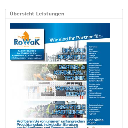
Übersicht Leistungen