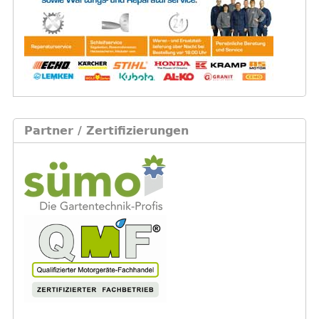
Partner / Zertifizierungen