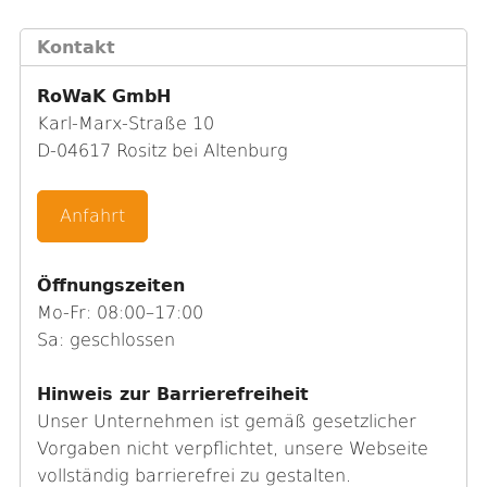
Kontakt
RoWaK GmbH
Karl-Marx-Straße 10
D-04617 Rositz bei Altenburg
Anfahrt
Öffnungszeiten
Mo-Fr: 08:00–17:00
Sa: geschlossen
Hinweis zur Barrierefreiheit
Unser Unternehmen ist gemäß gesetzlicher
Vorgaben nicht verpflichtet, unsere Webseite
vollständig barrierefrei zu gestalten.