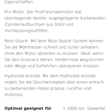
Eigenschaften:
Pro Motor: Der Profi-Viertaktmotor hat
obenliegende Ventile, kugelgelagerte Kurbelwellen,
Zylinderlaufbuchsen aus Stahl und
Hochleistungsluftfilter.
Roto-Stop®: Mit dem Roto-Stop®-System können
Sie die Mähmesser schnell und sicher anhalten,
ohne den Motor abstellen zu müssen. Ideal, wenn
Sie den Grassack leeren, Hindernisse wegräumen
oder Wege und Einfahrten überqueren müssen.
Hydrostat-Antrieb: Mit dem Hydrostat-Antrieb
regeln Sie die Geschwindigkeit über einen einfach
zu bedienenden Hebel präzise, ruckfrei und
stufenlos.
Optimal geeignet für
> 1000 qm, Gewerbe