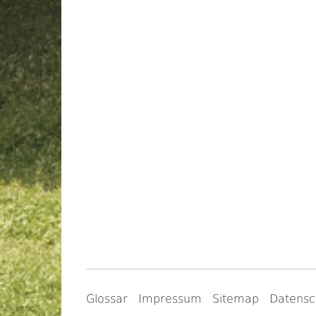
Glossar
Impressum
Sitemap
Datensc