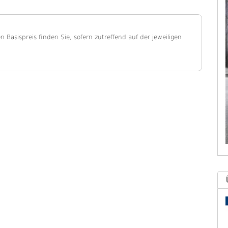
en Basispreis finden Sie, sofern zutreffend auf der jeweiligen