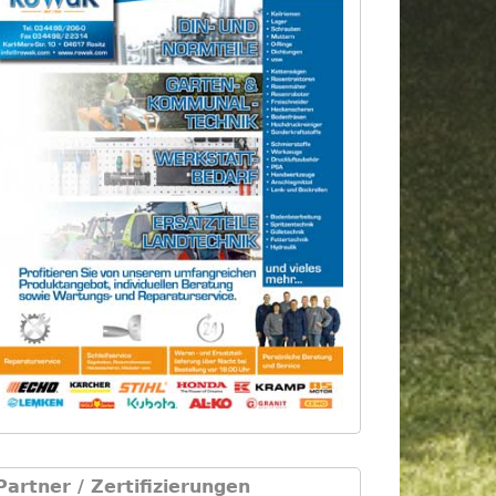
Partner / Zertifizierungen