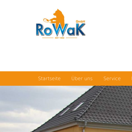
Startseite
Über uns
Service