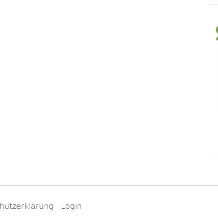
hutzerklärung
Login