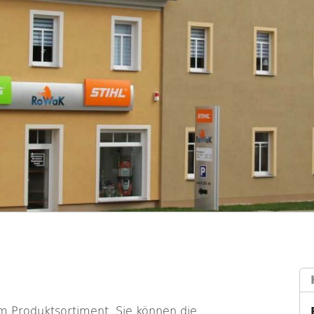
m Produktsortiment. Sie können die