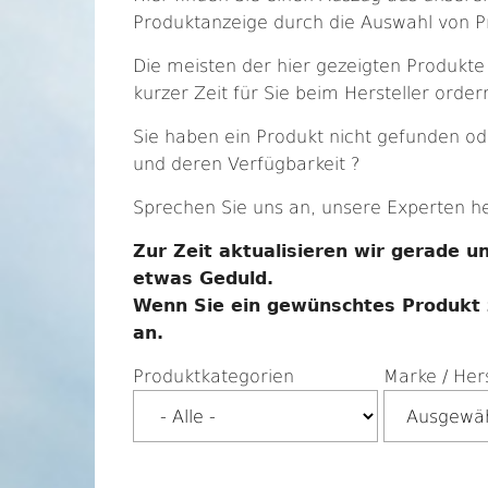
Produktanzeige durch die Auswahl von 
Die meisten der hier gezeigten Produkte
kurzer Zeit für Sie beim Hersteller order
Sie haben ein Produkt nicht gefunden 
und deren Verfügbarkeit ?
Sprechen Sie uns an, unsere Experten he
Zur Zeit aktualisieren wir gerade 
etwas Geduld.
Wenn Sie ein gewünschtes Produkt zu
an.
Produktkategorien
Marke / Hers
Ausgewäh