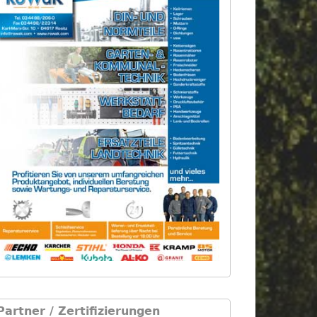
Partner / Zertifizierungen