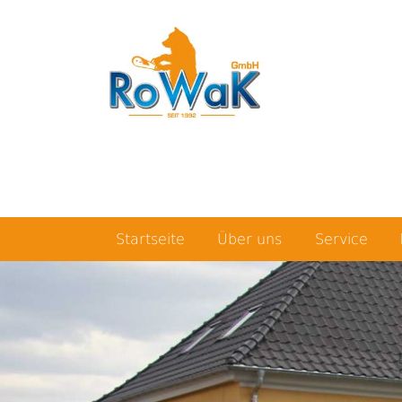
Startseite
Über uns
Service